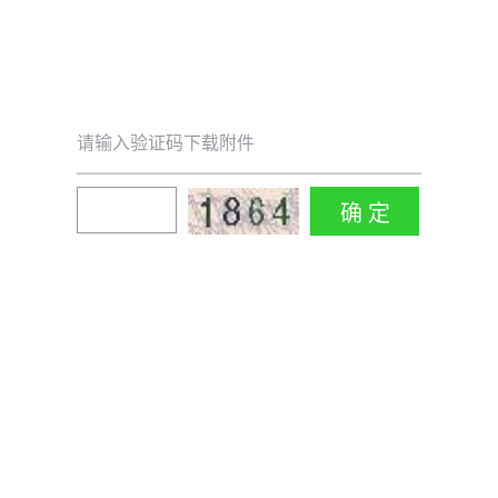
请输入验证码下载附件