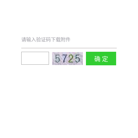
请输入验证码下载附件