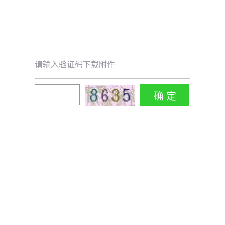
请输入验证码下载附件