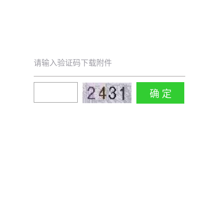
请输入验证码下载附件