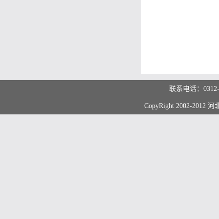
联系电话：0312
CopyRight 2002-20