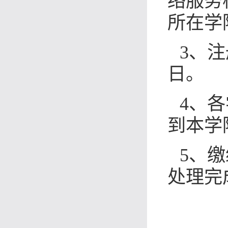
络服务
所在学
3
、注
日。
4
、各
到本学
5
、缴
处理完