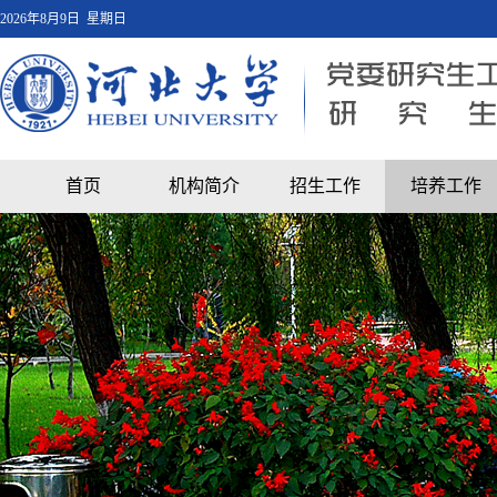
2026年8月9日 星期日
首页
机构简介
招生工作
培养工作