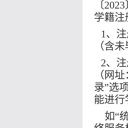
〔
2023
学籍注
1
、注
（含未
2
、注
（网址
录”选
能进行
如“