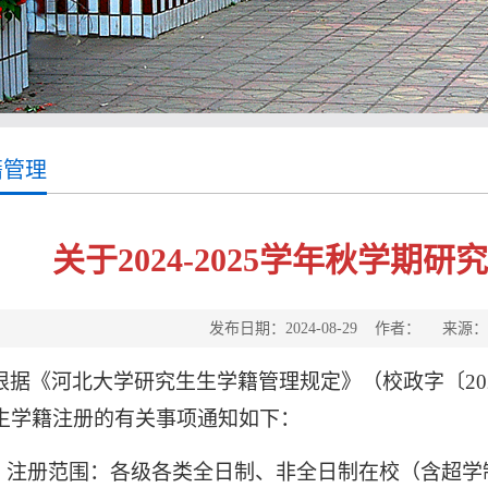
籍管理
关于2024-2025学年秋学期
发布日期：2024-08-29 作者： 来
根据《河北大学研究生生学籍管理规定》（校政字〔
20
生学籍注册的有关事项通知如下：
、注册范围：各级各类全日制、非全日制在校（含超学