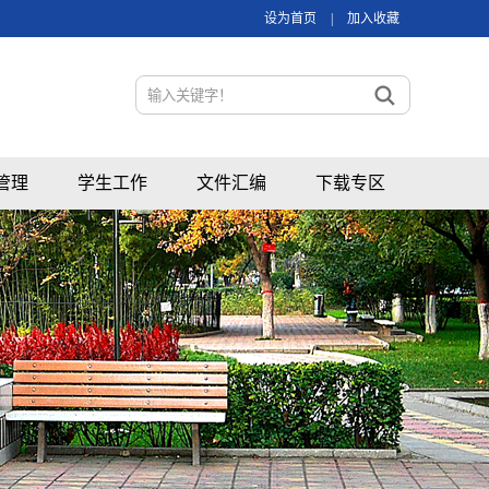
设为首页
|
加入收藏
管理
学生工作
文件汇编
下载专区