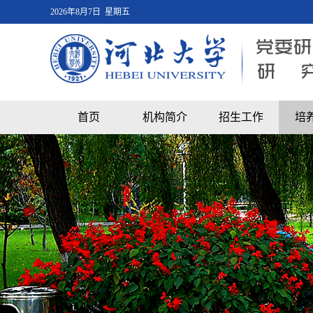
2026年8月7日 星期五
首页
机构简介
招生工作
培