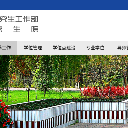
养工作
学位管理
学位点建设
专业学位
导师