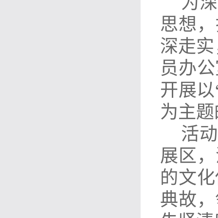
为深
思想，
深走实
员办公
开展以
为主题
活动
展区，
的文化
典故，