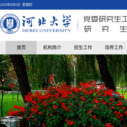
2026年8月6日 星期四
首页
机构简介
招生工作
培养工作