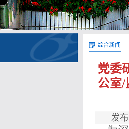
综合新闻
党委
公室
发布