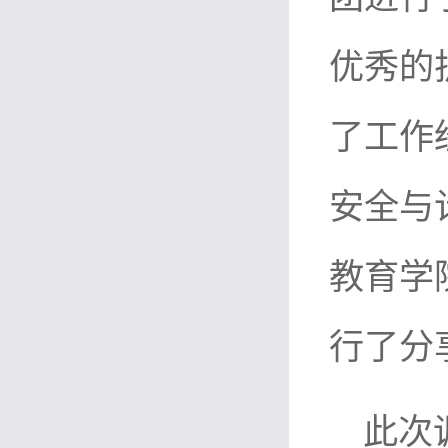
优秀的
了工作
安全与
教育学
行了分
此次