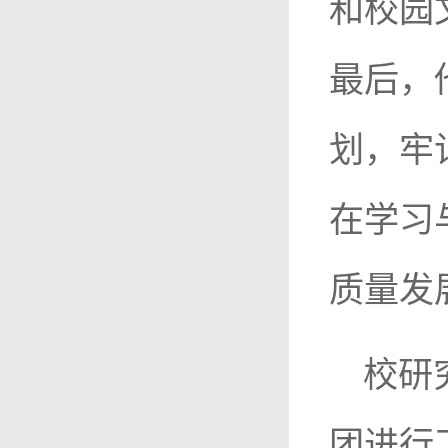
和校园
最后，
划，牢
在学习
质量发
校研
团进行