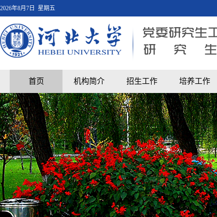
2026年8月7日 星期五
首页
机构简介
招生工作
培养工作