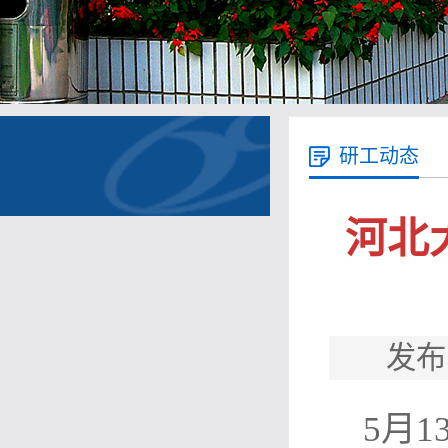
研工动态
河北
发布
5月