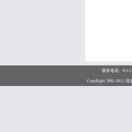
联系电话：0312
CopyRight 2002-20