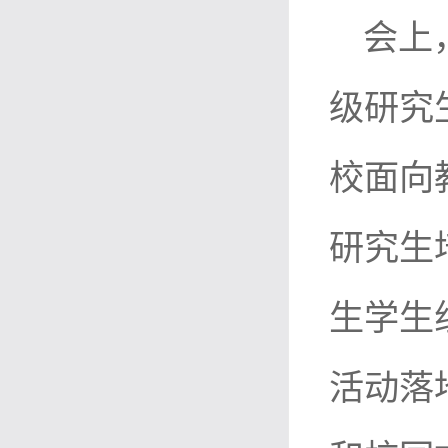
会上
级研究
校面向
研究生
生学生
活动落