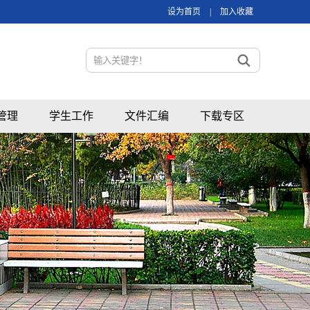
设为首页
|
加入收藏
管理
学生工作
文件汇编
下载专区