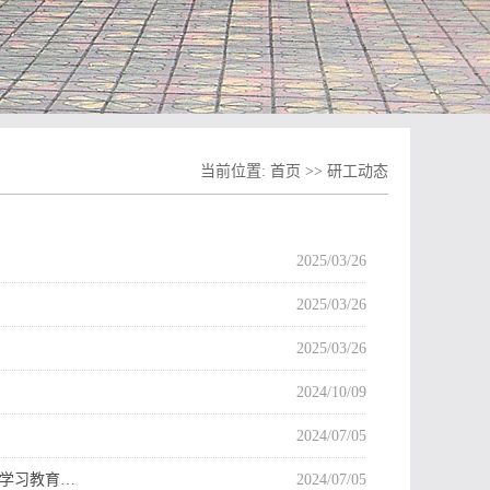
当前位置:
首页
>>
研工动态
2025/03/26
2025/03/26
2025/03/26
2024/10/09
2024/07/05
纪学习教育…
2024/07/05