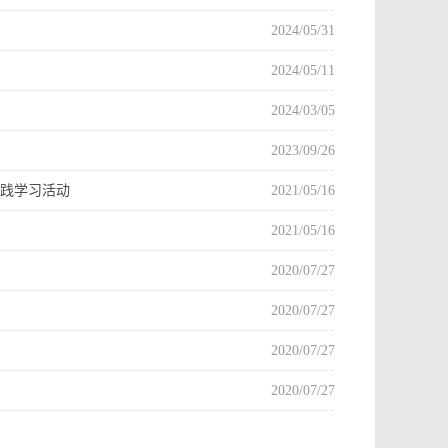
2024/05/31
2024/05/11
2024/03/05
2023/09/26
实践学习活动
2021/05/16
2021/05/16
2020/07/27
2020/07/27
2020/07/27
2020/07/27