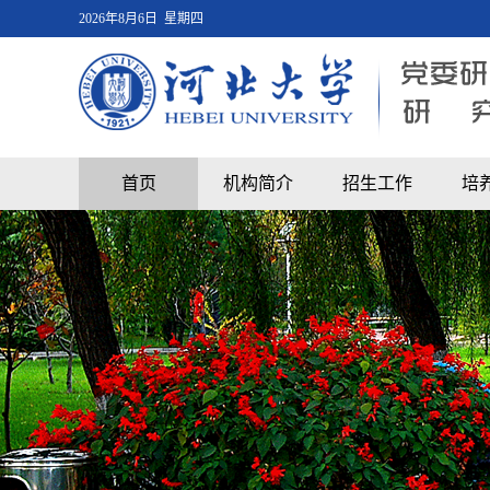
2026年8月6日 星期四
首页
机构简介
招生工作
培