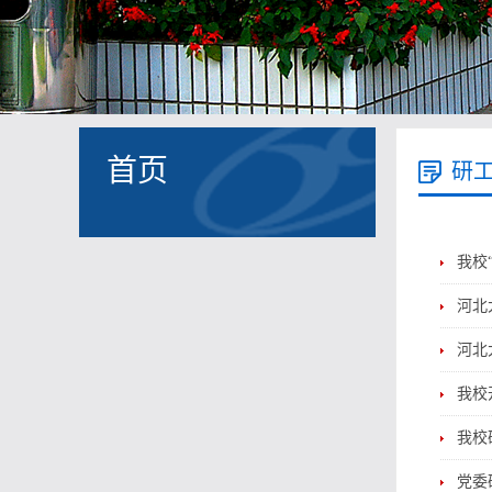
首页
研
我校
河北
河北
我校
我校
党委