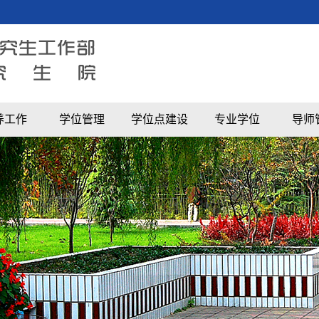
养工作
学位管理
学位点建设
专业学位
导师